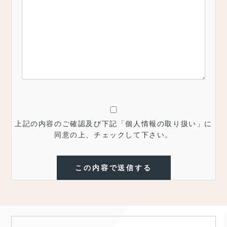
上記の内容のご確認及び下記「個人情報の取り扱い」に
同意の上、チェックして下さい。