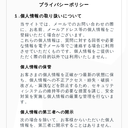
プライバシーポリシー
１.個人情報の取り扱いについて
当サイトでは、メールでのお問い合わせの際
に、お名前、メールアドレス等の個人情報をご
登録いただく場合がございます。
これらの個人情報は、質問に対する回答や必要
な情報を電子メール等でご連絡する場合に利用
させていただくものです。個人情報をご提供い
ただく際の目的以外では利用いたしません。
個人情報の保管
お客さまの個人情報を正確かつ最新の状態に保
ち、個人情報への不正アクセス・紛失・破損・
改ざん・漏洩などを防止するため、セキュリテ
ィシステムの維持等の必要な措置を講じ、安全
対策を実施し個人情報の厳重な管理を行ないま
す。
個人情報の第三者への開示
次の場合を除いて、お客様からいただいた個人
情報を、第三者に開示することはありません。