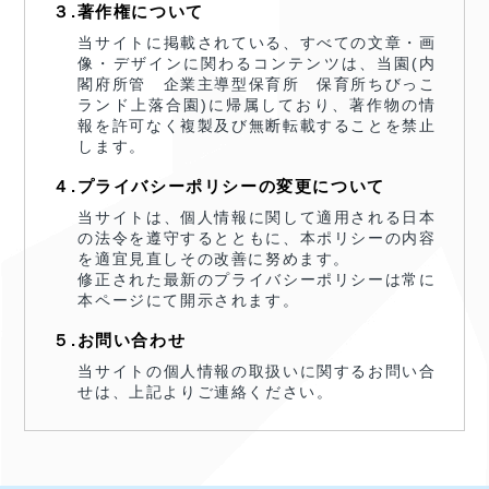
３.著作権について
当サイトに掲載されている、すべての文章・画
像・デザインに関わるコンテンツは、当園(内
閣府所管 企業主導型保育所 保育所ちびっこ
ランド上落合園)に帰属しており、著作物の情
報を許可なく複製及び無断転載することを禁止
します。
４.プライバシーポリシーの変更について
当サイトは、個人情報に関して適用される日本
の法令を遵守するとともに、本ポリシーの内容
を適宜見直しその改善に努めます。
修正された最新のプライバシーポリシーは常に
本ページにて開示されます。
５.お問い合わせ
当サイトの個人情報の取扱いに関するお問い合
せは、上記よりご連絡ください。