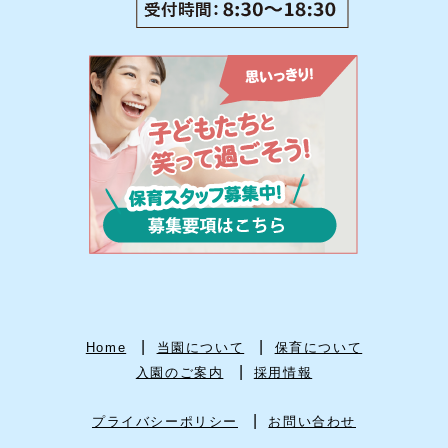
Home
当園について
保育について
入園のご案内
採用情報
プライバシーポリシー
お問い合わせ