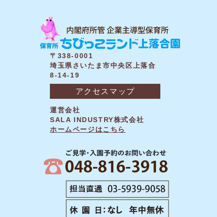
〒338-0001
埼玉県さいたま市中央区上落合
8-14-19
アクセスマップ
運営会社
SALA INDUSTRY株式会社
ホームページはこちら