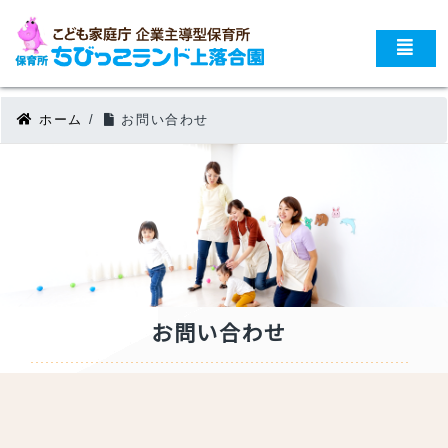
ホーム
/
お問い合わせ
お問い合わせ