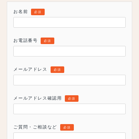
お名前
必須
お電話番号
必須
メールアドレス
必須
メールアドレス確認用
必須
ご質問・ご相談など
必須